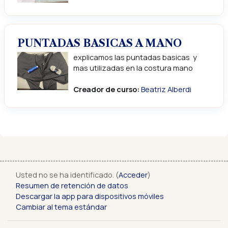
PUNTADAS BASICAS A MANO
explicamos las puntadas basicas y
mas utilizadas en la costura mano
Creador de curso:
Beatriz Alberdi
Usted no se ha identificado. (
Acceder
)
Resumen de retención de datos
Descargar la app para dispositivos móviles
Cambiar al tema estándar