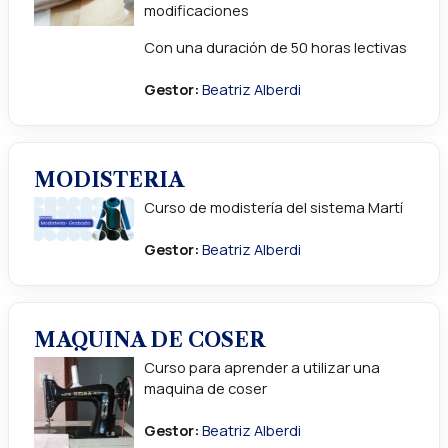
modificaciones
Con una duración de 50 horas lectivas
Gestor:
Beatriz Alberdi
MODISTERIA
Curso de modistería del sistema Martí
Gestor:
Beatriz Alberdi
MAQUINA DE COSER
Curso para aprender a utilizar una
maquina de coser
Gestor:
Beatriz Alberdi