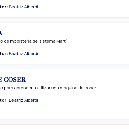
tor:
Beatriz Alberdi
A
o de modistería del sistema Martí
tor:
Beatriz Alberdi
E COSER
o para aprender a utilizar una maquina de coser
tor:
Beatriz Alberdi